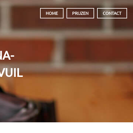
HOME
PRIJZEN
CONTACT
NA-
VUIL